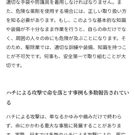
適切な手袋や防護具を着用しなければなりません。ま
た、危険な薬剤を使用する場合には、正しい取り扱い方
を知る必要があります。もし、このような基本的な知識
や装備が不十分なまま作業を行うと、自らの命だけでな
く、周囲の人々の命にも危険が及ぶことになります。そ
のため、駆除業では、適切な訓練や装備、知識を持つこ
とが不可欠です。何事も、安全第一で取り組むことが大
切です。
ハチによる攻撃で命を落とす事例も多数報告されてい
る
ハチによる攻撃は、単なるかゆみや痛みだけで終わら
ず、命にかかわる重大な事態に発展することがありま
す。実際、日本では多数のハチによる攻撃により、死亡