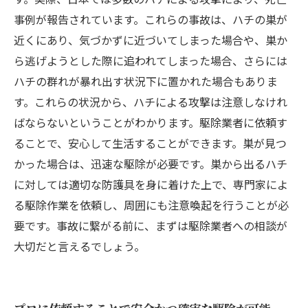
事例が報告されています。これらの事故は、ハチの巣が
近くにあり、気づかずに近づいてしまった場合や、巣か
ら逃げようとした際に追われてしまった場合、さらには
ハチの群れが暴れ出す状況下に置かれた場合もありま
す。これらの状況から、ハチによる攻撃は注意しなけれ
ばならないということがわかります。駆除業者に依頼す
ることで、安心して生活することができます。巣が見つ
かった場合は、迅速な駆除が必要です。巣から出るハチ
に対しては適切な防護具を身に着けた上で、専門家によ
る駆除作業を依頼し、周囲にも注意喚起を行うことが必
要です。事故に繋がる前に、まずは駆除業者への相談が
大切だと言えるでしょう。