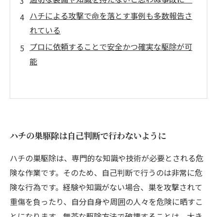
ハチによる攻撃で命を落とす事例も多数報告さ
れている
プロに依頼することで安全かつ確実な駆除が可
能
ハチの巣駆除は自己判断で行わないように
ハチの巣駆除は、専門的な知識や技術が必要とされる危
険な作業です。そのため、自己判断で行うのは非常に危
険な行為です。経験や知識がない場合、巣を攻撃されて
重傷を負ったり、自分自身や周囲の人々を危険に晒すこ
とになります。無茶な駆除方法で破壊することは、大き