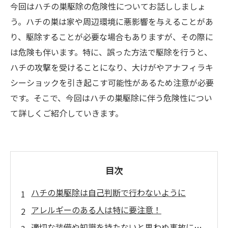
今回はハチの巣駆除の危険性についてお話ししましょ
う。ハチの巣は家や周辺環境に悪影響を与えることがあ
り、駆除することが必要な場合もありますが、その際に
は危険も伴います。特に、誤った方法で駆除を行うと、
ハチの攻撃を受けることになり、大けがやアナフィラキ
シーショックを引き起こす可能性があるため注意が必要
です。そこで、今回はハチの巣駆除に伴う危険性につい
て詳しくご紹介していきます。
目次
ハチの巣駆除は自己判断で行わないように
アレルギーのある人は特に要注意！
適切な装備や知識を持たないと思わぬ事故に…