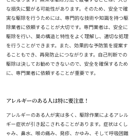
な損失に繋がる可能性があります。そのため、安全で確
実な駆除を行うためには、専門的な技術や知識を持つ駆
除業者に依頼することが大切です。専門業者は、安全に
駆除を行い、巣の構造と特性をよく理解し、適切な処理
を行うことができます。また、効果的な予防策を提案す
ることもでき、再発防止につながります。自己判断での
駆除は決してお勧めできないので、安全を確保するため
に、専門業者に依頼することが重要です。
アレルギーのある人は特に要注意！
アレルギーのある人が実は多く、駆除作業によるアレル
ギー症状が引き起こされることがあります。症状はくし
ゃみ、鼻水、喉の痛み、発疹、かゆみ、そして呼吸困難