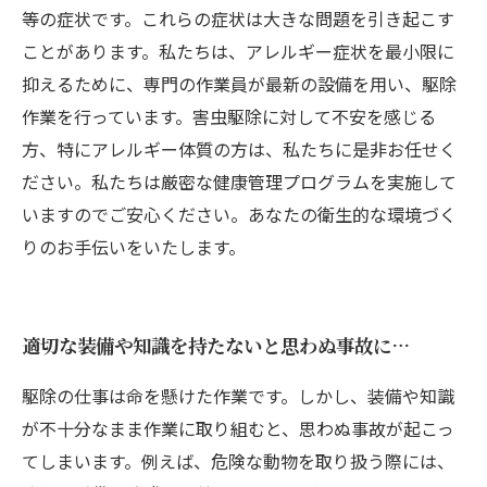
等の症状です。これらの症状は大きな問題を引き起こす
ことがあります。私たちは、アレルギー症状を最小限に
抑えるために、専門の作業員が最新の設備を用い、駆除
作業を行っています。害虫駆除に対して不安を感じる
方、特にアレルギー体質の方は、私たちに是非お任せく
ださい。私たちは厳密な健康管理プログラムを実施して
いますのでご安心ください。あなたの衛生的な環境づく
りのお手伝いをいたします。
適切な装備や知識を持たないと思わぬ事故に…
駆除の仕事は命を懸けた作業です。しかし、装備や知識
が不十分なまま作業に取り組むと、思わぬ事故が起こっ
てしまいます。例えば、危険な動物を取り扱う際には、