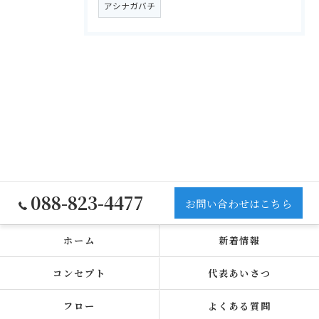
アシナガバチ
088-823-4477
お問い合わせはこちら
ホーム
新着情報
コンセプト
代表あいさつ
フロー
よくある質問