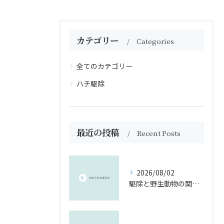
カテゴリー
Categories
全てのカテゴリー
ハチ駆除
最近の投稿
Recent Posts
2026/08/02
駆除と野生動物の関係を制度・報奨金・法令から徹底解説