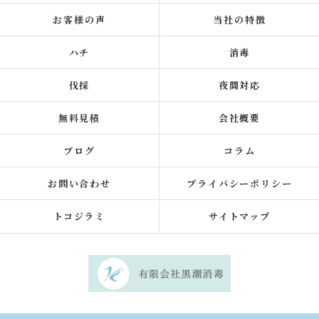
お客様の声
当社の特徴
ハチ
消毒
伐採
夜間対応
無料見積
会社概要
ブログ
コラム
お問い合わせ
プライバシーポリシー
トコジラミ
サイトマップ