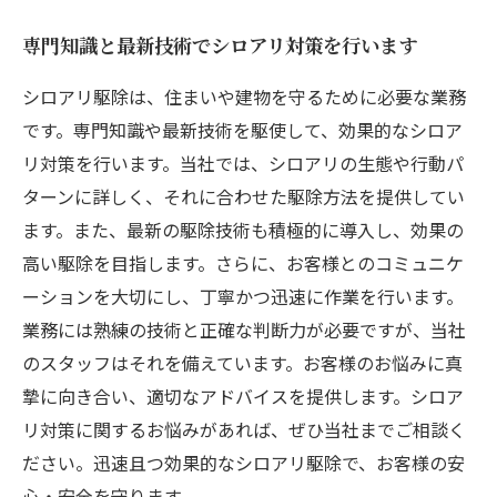
専門知識と最新技術でシロアリ対策を行います
シロアリ駆除は、住まいや建物を守るために必要な業務
です。専門知識や最新技術を駆使して、効果的なシロア
リ対策を行います。当社では、シロアリの生態や行動パ
ターンに詳しく、それに合わせた駆除方法を提供してい
ます。また、最新の駆除技術も積極的に導入し、効果の
高い駆除を目指します。さらに、お客様とのコミュニケ
ーションを大切にし、丁寧かつ迅速に作業を行います。
業務には熟練の技術と正確な判断力が必要ですが、当社
のスタッフはそれを備えています。お客様のお悩みに真
摯に向き合い、適切なアドバイスを提供します。シロア
リ対策に関するお悩みがあれば、ぜひ当社までご相談く
ださい。迅速且つ効果的なシロアリ駆除で、お客様の安
心・安全を守ります。