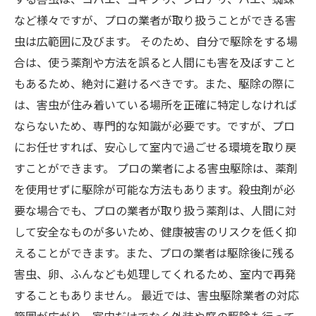
など様々ですが、プロの業者が取り扱うことができる害
虫は広範囲に及びます。 そのため、自分で駆除をする場
合は、使う薬剤や方法を誤ると人間にも害を及ぼすこと
もあるため、絶対に避けるべきです。また、駆除の際に
は、害虫が住み着いている場所を正確に特定しなければ
ならないため、専門的な知識が必要です。ですが、プロ
にお任せすれば、安心して室内で過ごせる環境を取り戻
すことができます。 プロの業者による害虫駆除は、薬剤
を使用せずに駆除が可能な方法もあります。殺虫剤が必
要な場合でも、プロの業者が取り扱う薬剤は、人間に対
して安全なものが多いため、健康被害のリスクを低く抑
えることができます。また、プロの業者は駆除後に残る
害虫、卵、ふんなども処理してくれるため、室内で再発
することもありません。 最近では、害虫駆除業者の対応