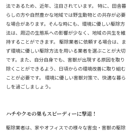
法であるため、近年、注目されています。 特に、田舎暮
らしの方や自然豊かな地域では野生動物との共存が必要
な場合があります。そんな時にも、環境に優しい駆除方
法は、周辺の生態系への影響が少なく、地域の共生を維
持することができます。 駆除業者に依頼する場合は、ま
ず環境に優しい駆除方法を用いる業者を選ぶことが大切
です。また、自分自身でも、害獣が出現する原因を取り
除くことができるよう、日頃からの環境改善に取り組む
ことが必要です。 環境に優しい害獣対策で、快適な暮ら
しを過ごしましょう。
ハチやクモの巣もスピーディーに撃退！
駆除業者は、家やオフィスでの様々な害虫・害獣の駆除