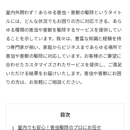
室内外問わず！あらゆる害虫・害獣の駆除というタイト
ルには、どんな状況でもお困りの方に対応できる、あら
ゆる種類の害虫や害獣を駆除するサービスを提供してい
ることを示しています。我々は、豊富な知識と経験を持
つ専門家が揃い、家庭からビジネスまであらゆる場所で
害虫や害獣の駆除に対応しています。お客様のご要望に
合わせたカスタマイズされたサービスを提供し、ご満足
いただける結果をお届けいたします。害虫や害獣にお困
りの方は、お気軽にご相談ください。
目次
室内でも安心！害虫駆除のプロにお任せ