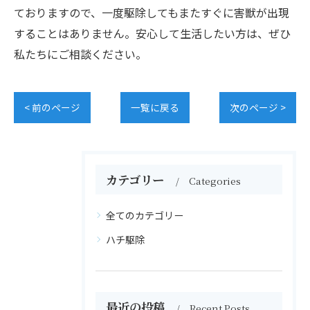
ておりますので、一度駆除してもまたすぐに害獣が出現
することはありません。安心して生活したい方は、ぜひ
私たちにご相談ください。
< 前のページ
一覧に戻る
次のページ >
カテゴリー
Categories
全てのカテゴリー
ハチ駆除
最近の投稿
Recent Posts