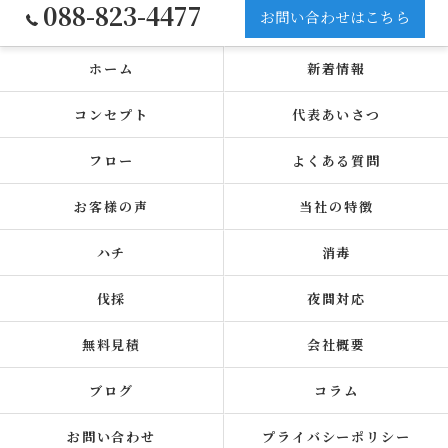
088-823-4477
お問い合わせはこちら
ホーム
新着情報
コンセプト
代表あいさつ
フロー
よくある質問
お客様の声
当社の特徴
ハチ
消毒
伐採
夜間対応
無料見積
会社概要
ブログ
コラム
お問い合わせ
プライバシーポリシー