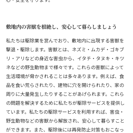
敷地内の害獣を根絶し、安心して暮らしましょう
私たちは駆除業を営んでおり、敷地内に出現する害獣を
撃退・駆除します。害獣とは、ネズミ・ムカデ・ゴキブ
リ・アリなどの身近な害虫から、イタチ・タヌキ・キツ
ネなどの野生動物まで様々です。これらの害獣によって
生活環境が脅かされることは多々あります。例えば、食
品を食い荒らされたり、建物に穴を開けられたり、家の
周りに大量発生したりすることがあげられます。これら
の問題を解決するために私たちが駆除サービスを提供し
ています。私たちの駆除サービスを利用すれば、害虫・
野生動物などの害獣から解放され、安心して暮らすこと
ができます。また、駆除後には再発防止対策もおこなっ