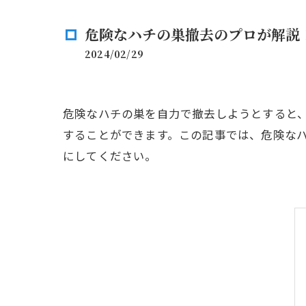
危険なハチの巣撤去のプロが解説
2024/02/29
危険なハチの巣を自力で撤去しようとすると
することができます。この記事では、危険な
にしてください。