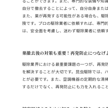
ることができます。また、専門的な装備や知識
自分で撤去することによって、自分自身また
また、巣が再発する可能性がある場合も、駆
険です。プロの駆除業者に依頼すれば、専門
は、安全面を考慮し、迷わず駆除業者に依頼
巣撤去後の対策も重要！再発防止につなげ
駆除業界における最重要課題の一つが、再発
を解決することが大切です。昆虫駆除では、
とが必要です。また、空調機器の定期的な清
するだけでなく、再発防止にも力を入れるこ