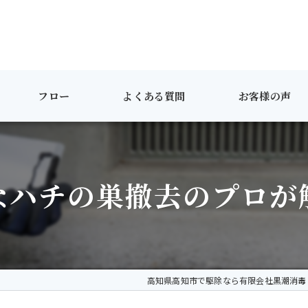
フロー
よくある質問
お客様の声
なハチの巣撤去のプロが
高知県高知市で駆除なら有限会社黒潮消毒