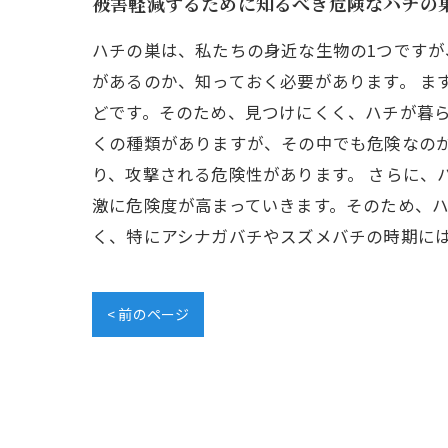
被害軽減するために知るべき危険なハチの
ハチの巣は、私たちの身近な生物の1つです
があるのか、知っておく必要があります。 ま
どです。そのため、見つけにくく、ハチが暮ら
くの種類がありますが、その中でも危険なの
り、攻撃される危険性があります。 さらに、
激に危険度が高まっていきます。そのため、ハ
く、特にアシナガバチやスズメバチの時期に
< 前のページ