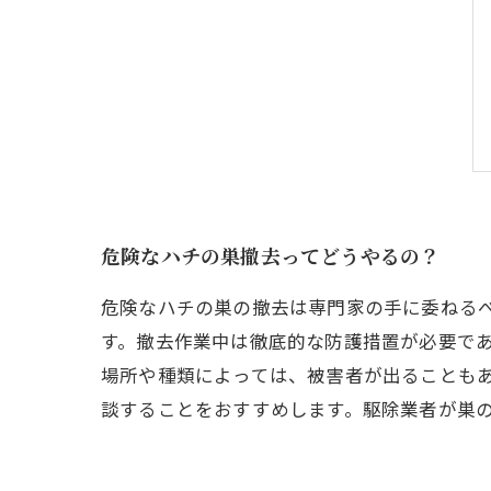
危険なハチの巣撤去ってどうやるの？
危険なハチの巣の撤去は専門家の手に委ねる
す。撤去作業中は徹底的な防護措置が必要で
場所や種類によっては、被害者が出ることも
談することをおすすめします。駆除業者が巣