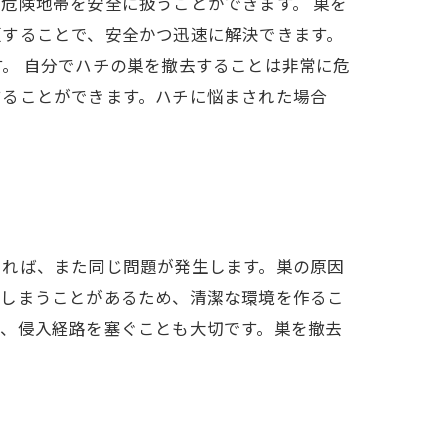
危険地帯を安全に扱うことができます。 巣を
頼することで、安全かつ迅速に解決できます。
。 自分でハチの巣を撤去することは非常に危
することができます。ハチに悩まされた場合
ければ、また同じ問題が発生します。巣の原因
てしまうことがあるため、清潔な環境を作るこ
し、侵入経路を塞ぐことも大切です。巣を撤去