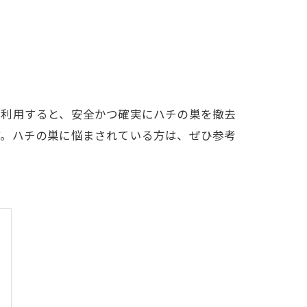
を利用すると、安全かつ確実にハチの巣を撤去
す。ハチの巣に悩まされている方は、ぜひ参考