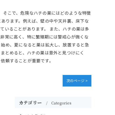
。そこで、危険なハチの巣にはどのような特徴
にあります。例えば、壁の中や天井裏、床下な
ていることがあります。 また、ハチの巣は多
が非常に高く、特に繁殖期には警戒心が強くな
り始め、夏になると巣は拡大し、放置すると急
 まとめると、ハチの巣は意外と見つけにく
を依頼することが重要です。
次のページ >
カテゴリー
Categories