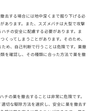
を撤去する場合には地中深くまで掘り下げる必
要があります。また、スズメバチは大型で攻撃
るハチの安全に配慮する必要があります。ま
をつくってしまうことがあります。そのため、
なため、自己判断で行うことは危険です。巣撤
種類を確認し、その種類に合った方法で巣を撤
ハチの巣を撤去することは非常に危険です。
て適切な駆除方法を選択し、安全に巣を撤去す