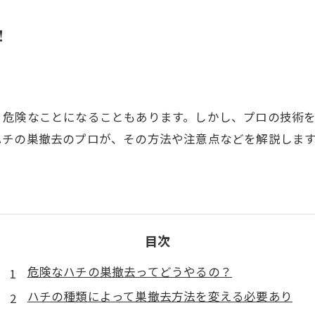
！
、危険なことになることもあります。しかし、プロの技術
ハチの巣撤去のプロが、その方法や注意点などを解説しま
目次
危険なハチの巣撤去ってどうやるの？
ハチの種類によって巣撤去方法を変える必要あり