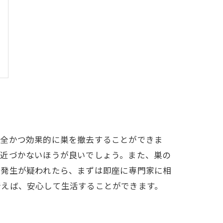
安全かつ効果的に巣を撤去することができま
は近づかないほうが良いでしょう。また、巣の
の発生が疑われたら、まずは即座に専門家に相
行えば、安心して生活することができます。