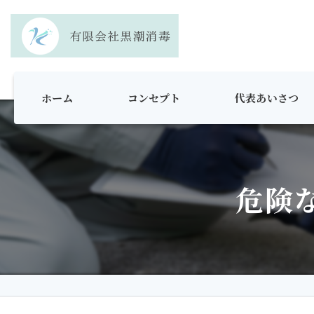
ホーム
コンセプト
代表あいさつ
危険