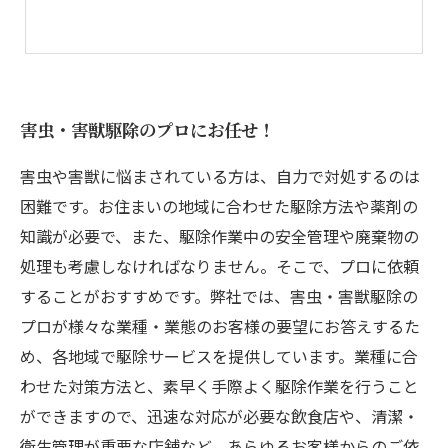
害虫・害獣駆除のプロにお任せ！
害虫や害獣に悩まされている方は、自力で対処するのは
困難です。お住まいの地域に合わせた駆除方法や薬剤の
知識が必要で、また、駆除作業中の安全管理や廃棄物の
処理も考慮しなければなりません。そこで、プロに依頼
することがおすすめです。弊社では、害虫・害獣駆除の
プロが様々な業種・業態のお客様の要望にお答えするた
め、各地域で駆除サービスを提供しています。業種に合
わせた対策方法と、素早く手際よく駆除作業を行うこと
ができますので、迅速な対応が必要な飲食店や、清潔・
衛生管理が重要な店舗など、あらゆるお客様からのご依