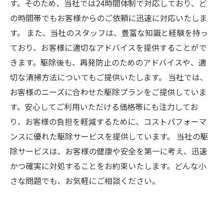
す。そのため、当社では24時間体制で対応しており、ど
の時間帯でもお客様からのご依頼に迅速に対応いたしま
す。 また、当社のスタッフは、豊富な知識と経験を持っ
ており、お客様に適切なアドバイスを提供することがで
きます。駆除後も、再発防止のためのアドバイスや、適
切な清掃方法についてもご提供いたします。 当社では、
お客様のニーズに合わせた駆除プランをご提供していま
す。安心してご利用いただける価格帯にも注力してお
り、お客様の負担を軽減するために、コストパフォーマ
ンスに優れた駆除サービスを提供しています。 当社の駆
除サービスは、お客様の健康や安全を第一に考え、迅速
かつ確実に対処することをお約束いたします。どんな小
さな問題でも、お気軽にご相談ください。