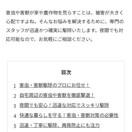
害虫や害獣が家や農作物を荒らすことは、被害が大きく
心配ですよね。そんなお悩みを解決するために、専門の
スタッフが迅速かつ確実に駆除いたします。夜間でも対
応可能なので、お気軽にご相談ください。
目次
害虫・害獣駆除のプロにお任せ！
自宅周辺の害虫や害獣を徹底撃退！
夜間でも安心！迅速な対応でスッキリ駆除
快適な暮らしを守る！害虫・害獣対策の必要性
迅速・丁寧に駆除、再発防止にも注力