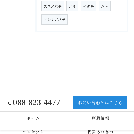
スズメバチ
ノミ
イタチ
ハト
アシナガバチ
088-823-4477
お問い合わせはこちら
ホーム
新着情報
コンセプト
代表あいさつ