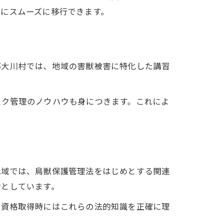
にスムーズに移行できます。
郡大川村では、地域の害獣被害に特化した講習
スク管理のノウハウも身につきます。これによ
地域では、鳥獣保護管理法をはじめとする関連
的としています。
。資格取得時にはこれらの法的知識を正確に理