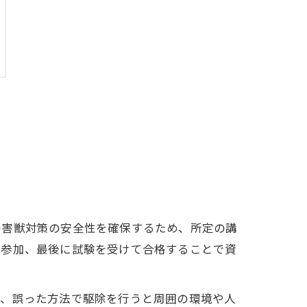
の害獣対策の安全性を確保するため、所定の講
の参加、最後に試験を受けて合格することで資
ば、誤った方法で駆除を行うと周囲の環境や人