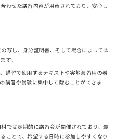
に合わせた講習内容が用意されており、安心し
票の写し、身分証明書、そして場合によっては
ます。
ば、講習で使用するテキストや実地演習用の器
日の講習や試験に集中して臨むことができま
川村では定期的に講習会が開催されており、最
することで、希望する日時に参加しやすくなり