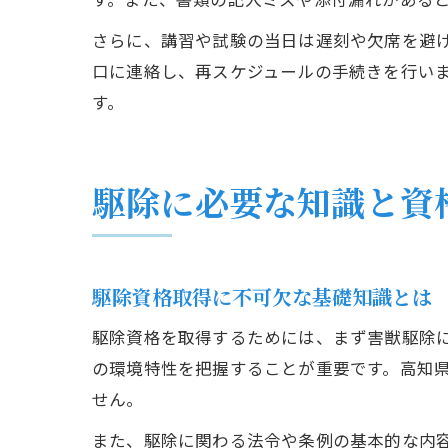
さらに、講習や試験の当日は遅刻や欠席を避
口に連絡し、再スケジュールの手続きを行い
す。
駆除に必要な知識と資
駆除資格取得に不可欠な基礎知識とは
駆除資格を取得するためには、まず害獣駆除
の環境特性を把握することが重要です。高知
せん。
また、駆除に関わる法令や条例の基本的な内