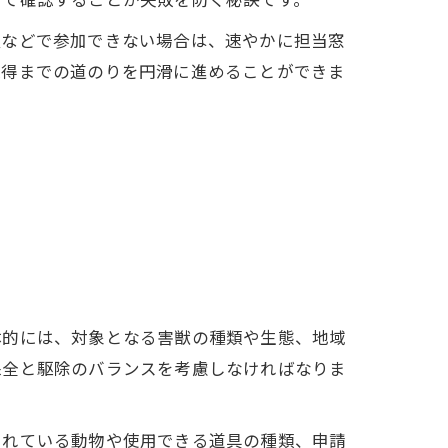
良などで参加できない場合は、速やかに担当窓
取得までの道のりを円滑に進めることができま
体的には、対象となる害獣の種類や生態、地域
保全と駆除のバランスを考慮しなければなりま
されている動物や使用できる道具の種類、申請