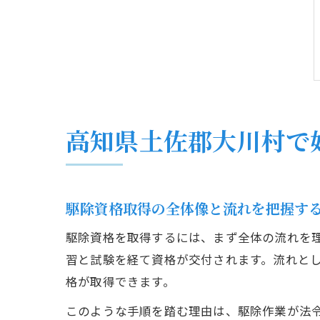
高知県土佐郡大川村で
駆除資格取得の全体像と流れを把握す
駆除資格を取得するには、まず全体の流れを
習と試験を経て資格が交付されます。流れと
格が取得できます。
このような手順を踏む理由は、駆除作業が法