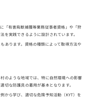
のに「有害鳥獣捕獲等業務従事者資格」や「狩
方法を実践できるように設計されています。
スもあります。資格の種類によって取得方法や
。
川村のような地域では、特に自然環境への影響
、適切な防護具の着用が基本となります。
例から学び、適切な危険予知活動（KYT）を