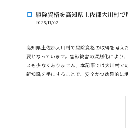
駆除資格を高知県土佐郡大川村で
2025/11/02
高知県土佐郡大川村で駆除資格の取得を考え
要となっています。害獣被害の深刻化により
スも少なくありません。本記事では大川村で
新知識を手にすることで、安全かつ効果的に