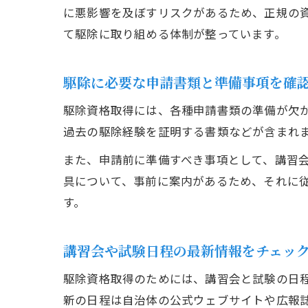
に悪影響を及ぼすリスクがあるため、正規の
て駆除に取り組める体制が整っています。
駆除に必要な申請書類と準備事項を確
駆除資格取得には、各種申請書類の準備が欠
過去の駆除経験を証明する書類などが含まれ
また、申請前に準備すべき事項として、講習
具について、事前に案内があるため、それに
す。
講習会や試験日程の最新情報をチェッ
駆除資格取得のためには、講習会と試験の日
新の日程は自治体の公式ウェブサイトや広報