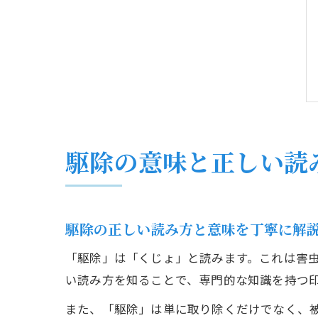
駆除の意味と正しい読
駆除の正しい読み方と意味を丁寧に解
「駆除」は「くじょ」と読みます。これは害
い読み方を知ることで、専門的な知識を持つ
また、「駆除」は単に取り除くだけでなく、