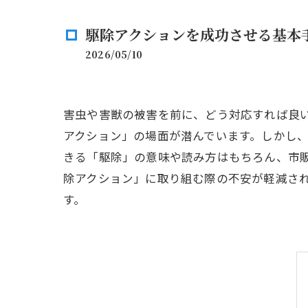
駆除アクションを成功させる基本
2026/05/10
害虫や害獣の被害を前に、どう対応すれば良
アクション」の場面が潜んでいます。しかし
きる「駆除」の意味や読み方はもちろん、市
除アクション」に取り組む際の不安が軽減さ
す。