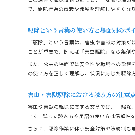
で、駆除行為の意義や発展を理解しやすくな
駆除という言葉の使い方と場面別のポ
「駆除」という言葉は、害虫や害獣の対策だ
ことが重要で、例えば「害虫駆除」なら薬剤
また、公共の場面では安全性や環境への影響
の使い方を正しく理解し、状況に応じた駆除
害虫・害獣駆除における読み方の注意
害虫や害獣の駆除に関する文章では、「駆除
です。誤った読み方や用語の使い方は信頼性
さらに、駆除作業に伴う安全対策や法規制も