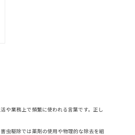
生活や業務上で頻繁に使われる言葉です。正し
、害虫駆除では薬剤の使用や物理的な除去を組