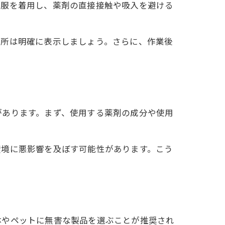
業服を着用し、薬剤の直接接触や吸入を避ける
場所は明確に表示しましょう。さらに、作業後
があります。まず、使用する薬剤の成分や使用
環境に悪影響を及ぼす可能性があります。こう
体やペットに無害な製品を選ぶことが推奨され