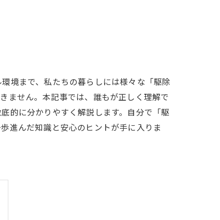
ル環境まで、私たちの暮らしには様々な「駆除
尽きません。本記事では、誰もが正しく理解で
徹底的に分かりやすく解説します。自分で「駆
一歩進んだ知識と安心のヒントが手に入りま