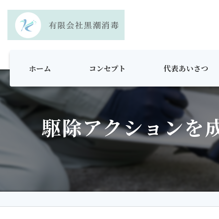
ホーム
コンセプト
代表あいさつ
駆除アクションを