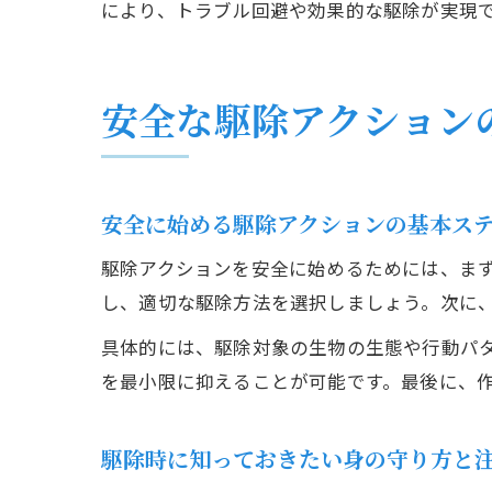
により、トラブル回避や効果的な駆除が実現
安全な駆除アクション
安全に始める駆除アクションの基本ス
駆除アクションを安全に始めるためには、ま
し、適切な駆除方法を選択しましょう。次に
具体的には、駆除対象の生物の生態や行動パ
を最小限に抑えることが可能です。最後に、
駆除時に知っておきたい身の守り方と