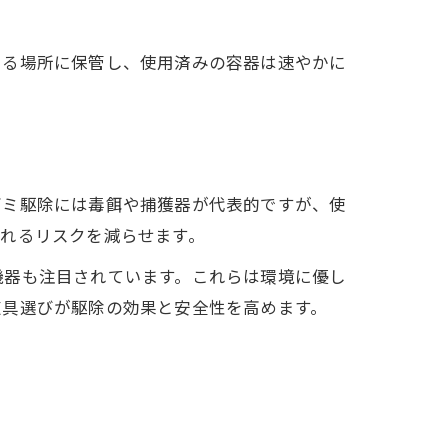
きる場所に保管し、使用済みの容器は速やかに
ズミ駆除には毒餌や捕獲器が代表的ですが、使
れるリスクを減らせます。
機器も注目されています。これらは環境に優し
道具選びが駆除の効果と安全性を高めます。