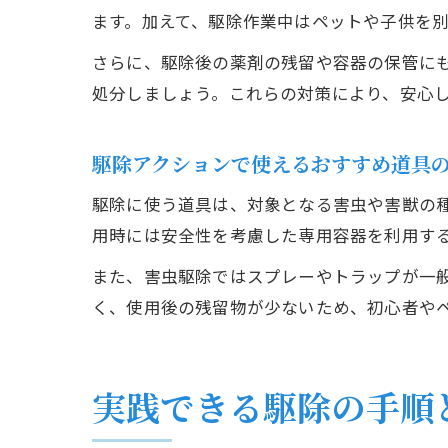
ます。加えて、駆除作業中はペットや子供を
さらに、駆除後の薬剤の残留や容器の保管に
処分しましょう。これらの対策により、安心
駆除アクションで使えるおすすめ道具
駆除に使う道具は、対象となる害虫や害獣の
用時には安全性を考慮した専用容器を利用す
また、害虫駆除ではスプレーやトラップが一
く、使用後の残留物が少ないため、初心者や
実践できる駆除の手順