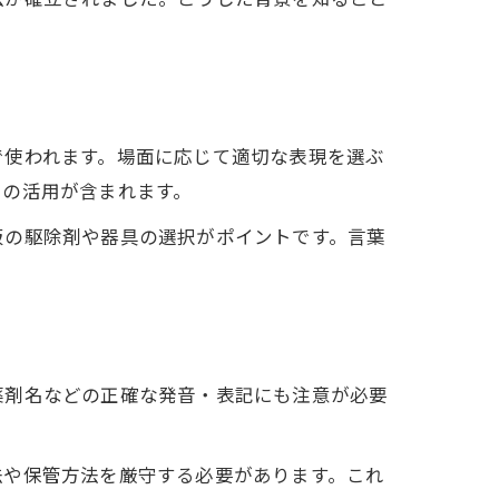
で使われます。場面に応じて適切な表現を選ぶ
トの活用が含まれます。
販の駆除剤や器具の選択がポイントです。言葉
薬剤名などの正確な発音・表記にも注意が必要
。
法や保管方法を厳守する必要があります。これ