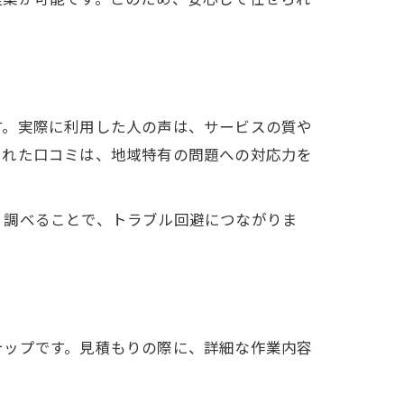
す。実際に利用した人の声は、サービスの質や
された口コミは、地域特有の問題への対応力を
く調べることで、トラブル回避につながりま
テップです。見積もりの際に、詳細な作業内容