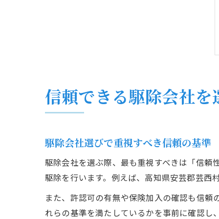
信頼できる駆除会社を
駆除会社選びで重視すべき信頼の基準
駆除会社を選ぶ際、最も重視すべきは「信頼
駆除を行います。例えば、高知県安芸郡芸西
また、許認可の有無や保険加入の確認も信頼
れらの基準を満たしているかを事前に確認し