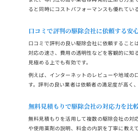
ると同時にコストパフォーマンスも優れてい
口コミで評判の駆除会社に依頼する安
口コミで評判の良い駆除会社に依頼すること
対応の速さ、費用の透明性などを客観的に知
見極める上でも有効です。
例えば、インターネットのレビューや地域の
す。評判の良い業者は依頼者の満足度が高く
無料見積もりで駆除会社の対応力を比
無料見積もりを活用して複数の駆除会社の対
や使用薬剤の説明、料金の内訳を丁寧に教え