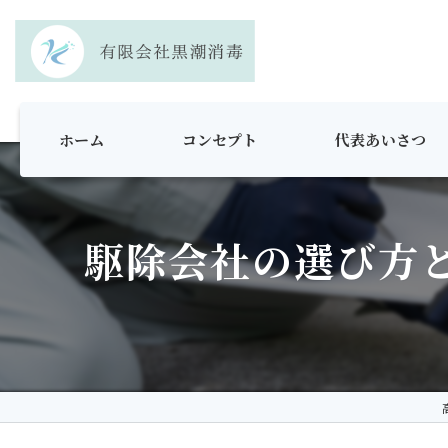
ホーム
コンセプト
代表あいさつ
駆除会社の選び方