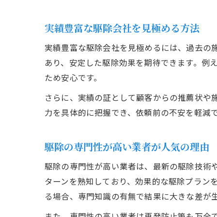
実績豊富な駆除会社を見極める方法
実績豊富な駆除会社を見極めるには、過去の
あり、安定した駆除効果を期待できます。例
ため安心です。
さらに、実績の証として顧客からの推薦状や
力を具体的に把握でき、依頼前の不安を軽減
駆除の専門性が高い業者が人気の理由
駆除の専門性が高い業者は、最新の駆除技術
ターンを熟知しており、効果的な駆除プラン
る場合、専門知識の有無で結果に大きな差が
また、専門性の高い業者は再発防止策も万全