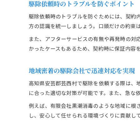
駆除依頼時のトラブルを防ぐポイント
駆除依頼時のトラブルを防ぐためには、契約
方の認識を統一しましょう。口頭だけの約束
また、アフターサービスの有無や再発時の対
かったケースもあるため、契約時に保証内容
地域密着の駆除会社で迅速対応を実現
高知県安芸郡芸西村で駆除を依頼する際は、
に合った適切な対策が可能です。また、急な
例えば、有限会社黒潮消毒のような地域に根
し、安心して任せられる環境づくりに貢献し