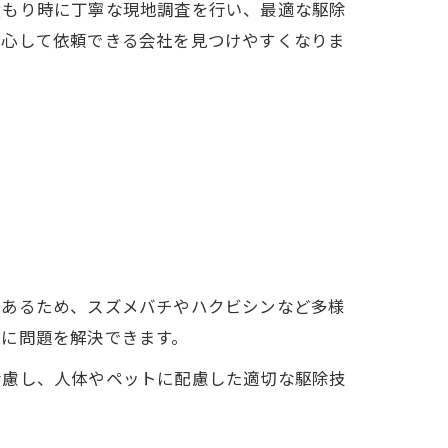
積もり時に丁寧な現地調査を行い、最適な駆除
安心して依頼できる会社を見つけやすくなりま
であるため、スズメバチやハクビシンなど多様
的に問題を解決できます。
考慮し、人体やペットに配慮した適切な駆除技