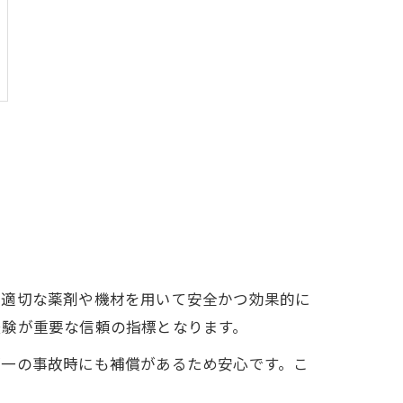
、適切な薬剤や機材を用いて安全かつ効果的に
経験が重要な信頼の指標となります。
が一の事故時にも補償があるため安心です。こ