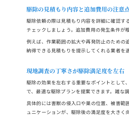
駆除の見積もり内容と追加費用の注意
駆除依頼の際は見積もり内容を詳細に確認す
チェックしましょう。追加費用の発生条件が
例えば、作業範囲の拡大や再発防止のための
納得できる見積もりを提示してくれる業者を
現地調査の丁寧さが駆除満足度を左右
駆除の効果を左右する重要なポイントとして
で、最適な駆除プランを提案できます。雑な
具体的には害獣の侵入口や巣の位置、被害範
ュニケーションが、駆除後の満足度を大きく