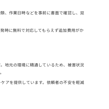
種類、作業日時などを事前に書面で確認し、双
再発時に無料で対応してもらえず追加費用がか
す。地元の環境に精通しているため、被害状況
。
ーケアを提供しています。依頼者の不安を軽減