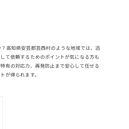
か？高知県安芸郡芸西村のような地域では、迅
心して依頼するためのポイントが気になる方も
域特有の対応力、再発防止まで安心して任せる
ントが得られます。