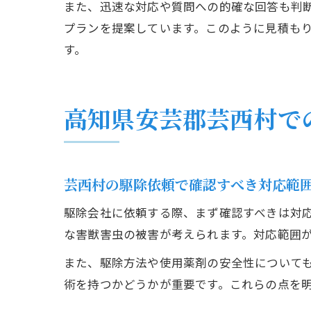
また、迅速な対応や質問への的確な回答も判
プランを提案しています。このように見積も
す。
高知県安芸郡芸西村で
芸西村の駆除依頼で確認すべき対応範
駆除会社に依頼する際、まず確認すべきは対
な害獣害虫の被害が考えられます。対応範囲
また、駆除方法や使用薬剤の安全性について
術を持つかどうかが重要です。これらの点を