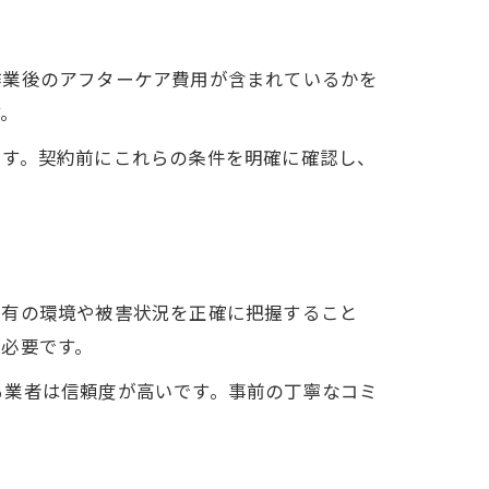
作業後のアフターケア費用が含まれているかを
す。
ます。契約前にこれらの条件を明確に確認し、
特有の環境や被害状況を正確に把握すること
必要です。
る業者は信頼度が高いです。事前の丁寧なコミ