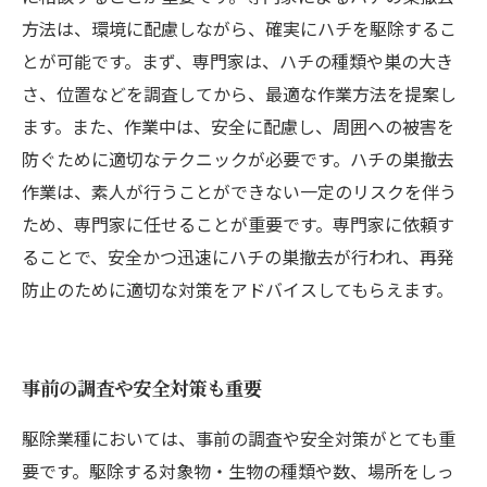
方法は、環境に配慮しながら、確実にハチを駆除するこ
とが可能です。まず、専門家は、ハチの種類や巣の大き
さ、位置などを調査してから、最適な作業方法を提案し
ます。また、作業中は、安全に配慮し、周囲への被害を
防ぐために適切なテクニックが必要です。ハチの巣撤去
作業は、素人が行うことができない一定のリスクを伴う
ため、専門家に任せることが重要です。専門家に依頼す
ることで、安全かつ迅速にハチの巣撤去が行われ、再発
防止のために適切な対策をアドバイスしてもらえます。
事前の調査や安全対策も重要
駆除業種においては、事前の調査や安全対策がとても重
要です。駆除する対象物・生物の種類や数、場所をしっ