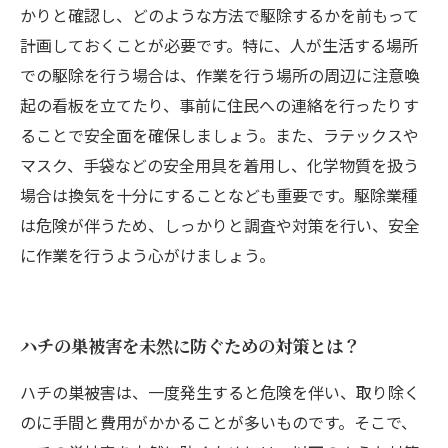
かりと確認し、どのような方法で駆除するかを前もって
計画しておくことが必要です。特に、人が生活する場所
での駆除を行う場合は、作業を行う場所の周辺に注意喚
起の看板を立てたり、事前に住民への連絡を行ったりす
ることで安全面を確保しましょう。また、ラテックスや
マスク、手袋などの安全用具を着用し、化学物質を扱う
場合は換気を十分にすることなども重要です。駆除業種
は危険が伴うため、しっかりと調査や対策を行い、安全
に作業を行うよう心がけましょう。
ハチの巣被害を未然に防ぐための対策とは？
ハチの巣被害は、一度発生すると危険を伴い、取り除く
のに手間と費用がかかることが多いものです。そこで、