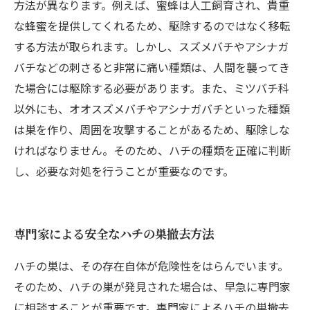
方法が異なります。例えば、蜜蜂は人工飼育され、貴重
な蜂蜜を提供してくれるため、駆除するのではなく移転
する方法が取られます。しかし、スズメバチやアシナガ
バチなどの刺さると非常に痛い種類は、人間を襲ってき
た場合には駆除する必要があります。また、ミツバチ科
以外にも、オオスズメバチやアシナガバチといった種類
は巣を作り、周囲を攻撃することがあるため、駆除しな
ければなりません。そのため、ハチの種類を正確に判断
し、必要な対処を行うことが重要なのです。
専門家による安全なハチの巣撤去方法
ハチの巣は、その存在自体が危険性をはらんでいます。
そのため、ハチの巣が発見された場合は、早急に専門家
に相談することが重要です。専門家によるハチの巣撤去