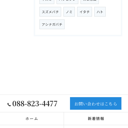
スズメバチ
ノミ
イタチ
ハト
アシナガバチ
088-823-4477
お問い合わせはこちら
ホーム
新着情報