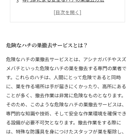
事前の調査や安全対策も重要
ハチの巣被害を未然に防ぐための対策とは？
危険なハチの巣撤去サービスとは？
危険なハチの巣撤去サービスとは、アシナガバチやスズ
メバチといった危険なハチの巣を撤去する専門の業者で
す。これらのハチは、人間にとって危険であると同時
に、巣を作る場所は手が届きにくかったり、高所にある
ことが多く、撤去作業は非常に危険なものとなります。
そのため、このような危険なハチの巣撤去サービスは、
専門的な知識や技術、そして安全な作業環境を確保でき
る設備が必要不可欠となります。撤去作業をする際に
は、特殊な防護具を身につけたスタッフが巣を駆除し、