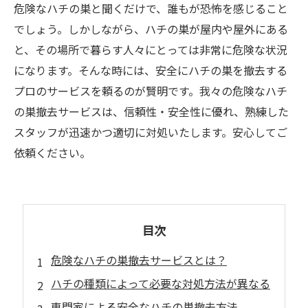
危険なハチの巣と聞くだけで、誰もが恐怖を感じること
でしょう。しかしながら、ハチの巣が屋内や屋外にある
と、その場所で暮らす人々にとっては非常に危険な状況
になります。そんな時には、安全にハチの巣を撤去する
プロのサービスを頼るのが賢明です。我々の危険なハチ
の巣撤去サービスは、信頼性・安全性に優れ、熟練した
スタッフが迅速かつ適切に対処いたします。安心してご
依頼ください。
目次
危険なハチの巣撤去サービスとは？
ハチの種類によって必要な対処方法が異なる
専門家による安全なハチの巣撤去方法