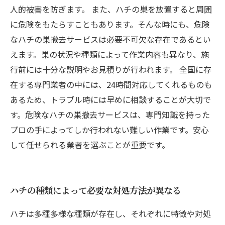
人的被害を防ぎます。 また、ハチの巣を放置すると周囲
に危険をもたらすこともあります。そんな時にも、危険
なハチの巣撤去サービスは必要不可欠な存在であるとい
えます。巣の状況や種類によって作業内容も異なり、施
行前には十分な説明やお見積りが行われます。 全国に存
在する専門業者の中には、24時間対応してくれるものも
あるため、トラブル時には早めに相談することが大切で
す。危険なハチの巣撤去サービスは、専門知識を持った
プロの手によってしか行われない難しい作業です。安心
して任せられる業者を選ぶことが重要です。
ハチの種類によって必要な対処方法が異なる
ハチは多種多様な種類が存在し、それぞれに特徴や対処