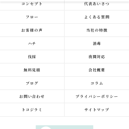
コンセプト
代表あいさつ
フロー
よくある質問
お客様の声
当社の特徴
ハチ
消毒
伐採
夜間対応
無料見積
会社概要
ブログ
コラム
お問い合わせ
プライバシーポリシー
トコジラミ
サイトマップ