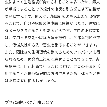
虫によって生活環境が脅かされることは多いため、素人
が手当てすることで予想外の事態を引き起こす可能性が
高いと言えます。例えば、殺虫剤を適量以上薬剤散布す
ることで、自分や家族の健康面に影響が出たり、建物に
ダメージを与えることもあるからです。プロの駆除業者
は、使用する薬剤や駆除方法を熟知し、的確な判断を下
し、低侵入性の方法で害虫を駆除することができます。
また、駆除後の生活環境を整えるためのアドバイスも得
られるため、再発防止策を考慮することもできます。害
虫駆除は、自己判断で行うことは避け、プロの手法を活
用することが最も効果的な方法であるため、迷ったとき
は駆除業者に相談しましょう。
プロに頼むべき理由とは？