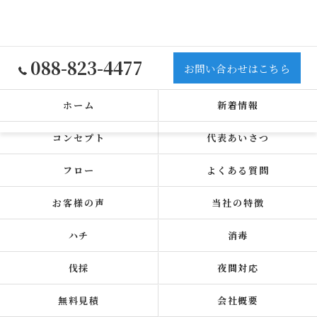
088-823-4477
お問い合わせはこちら
ホーム
新着情報
コンセプト
代表あいさつ
フロー
よくある質問
お客様の声
当社の特徴
ハチ
消毒
伐採
夜間対応
無料見積
会社概要