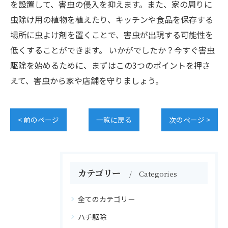
を設置して、害虫の侵入を抑えます。また、家の周りに
虫除け用の植物を植えたり、キッチンや食品を保存する
場所に虫よけ剤を置くことで、害虫が出現する可能性を
低くすることができます。 いかがでしたか？今すぐ害虫
駆除を始めるために、まずはこの3つのポイントを押さ
えて、害虫から家や店舗を守りましょう。
< 前のページ
一覧に戻る
次のページ >
カテゴリー
Categories
全てのカテゴリー
ハチ駆除