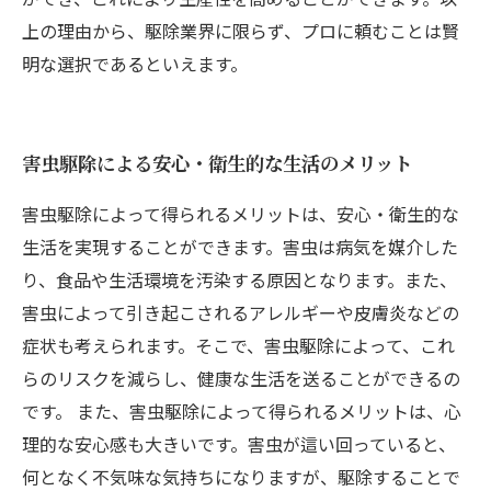
上の理由から、駆除業界に限らず、プロに頼むことは賢
明な選択であるといえます。
害虫駆除による安心・衛生的な生活のメリット
害虫駆除によって得られるメリットは、安心・衛生的な
生活を実現することができます。害虫は病気を媒介した
り、食品や生活環境を汚染する原因となります。また、
害虫によって引き起こされるアレルギーや皮膚炎などの
症状も考えられます。そこで、害虫駆除によって、これ
らのリスクを減らし、健康な生活を送ることができるの
です。 また、害虫駆除によって得られるメリットは、心
理的な安心感も大きいです。害虫が這い回っていると、
何となく不気味な気持ちになりますが、駆除することで