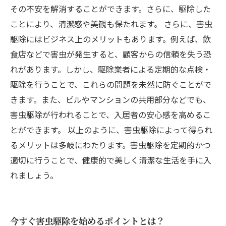
その不安を解消することができます。さらに、駆除した
ことにより、清潔感や美観も保たれます。 さらに、害虫
駆除にはビジネス上のメリットもあります。例えば、飲
食店などで害虫が発生すると、顧客からの信頼を失う恐
れがあります。しかし、駆除業者による定期的な点検・
駆除を行うことで、これらの問題を未然に防ぐことがで
きます。また、ビルやマンションの共用部分などでも、
害虫駆除が行われることで、入居者の安心感を高めるこ
とができます。 以上のように、害虫駆除によって得られ
るメリットは多岐にわたります。害虫駆除を定期的かつ
適切に行うことで、健康的で美しく清潔な生活を手に入
れましょう。
今すぐ害虫駆除を始めるポイントとは？