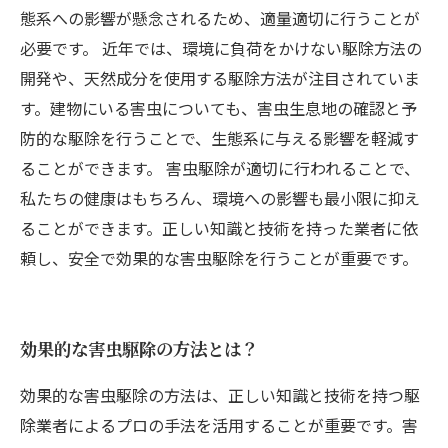
態系への影響が懸念されるため、適量適切に行うことが
必要です。 近年では、環境に負荷をかけない駆除方法の
開発や、天然成分を使用する駆除方法が注目されていま
す。建物にいる害虫についても、害虫生息地の確認と予
防的な駆除を行うことで、生態系に与える影響を軽減す
ることができます。 害虫駆除が適切に行われることで、
私たちの健康はもちろん、環境への影響も最小限に抑え
ることができます。正しい知識と技術を持った業者に依
頼し、安全で効果的な害虫駆除を行うことが重要です。
効果的な害虫駆除の方法とは？
効果的な害虫駆除の方法は、正しい知識と技術を持つ駆
除業者によるプロの手法を活用することが重要です。害