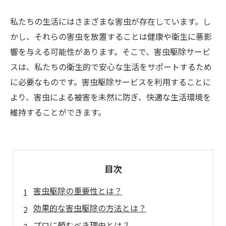
私たちの生活にはさまざまな害虫が存在しています。し
かし、それらの害虫を放置することは健康や衛生に悪影
響を与える可能性があります。そこで、害虫駆除サービ
スは、私たちの衛生的で安心な生活をサポートするため
に必要なものです。害虫駆除サービスを利用することに
より、害虫による被害を未然に防ぎ、快適な生活環境を
維持することができます。
目次
害虫駆除の重要性とは？
効果的な害虫駆除の方法とは？
プロに頼むべき理由とは？